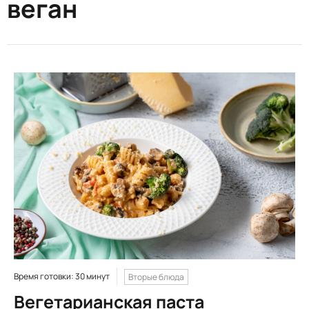
веган
Время готовки: 30 минут
Вторые блюда
Вегетарианская паста