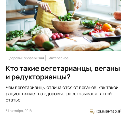
Здоровый образ жизни
Интересное
Кто такие вегетарианцы, веганы
и редукторианцы?
Чем вегетарианцы отличаются от веганов, как такой
рацион влияет на здоровье, рассказываем в этой
статье.
31 октября, 2018
Комментарий