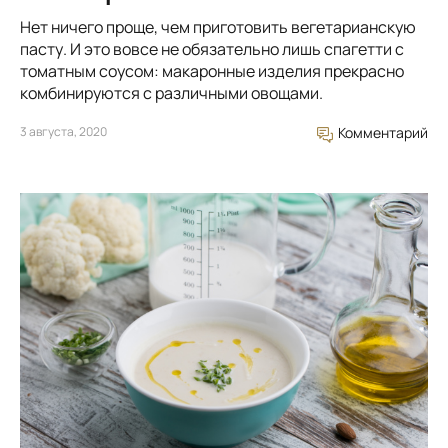
Нет ничего проще, чем приготовить вегетарианскую
пасту. И это вовсе не обязательно лишь спагетти с
томатным соусом: макаронные изделия прекрасно
комбинируются с различными овощами.
3 августа, 2020
Комментарий