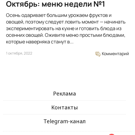
Октябрь: меню недели №1
Осень одаривает большим урожаем фруктов и
овощей, поэтому следует ловить момент — начинать
экспериментировать на кухне и готовить блюда из
осенних овощей. Оживите меню простыми блюдами,
которые наверняка станут в...
1 октября, 2022
Комментарий
Реклама
Контакты
Telegram-канал