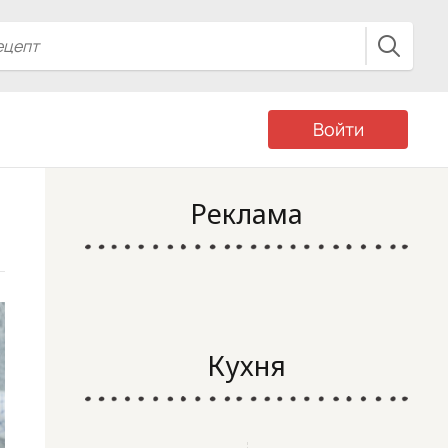
Войти
Реклама
Кухня