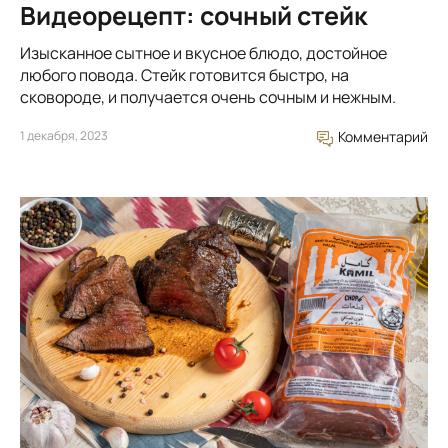
Видеорецепт: сочный стейк
Изысканное сытное и вкусное блюдо, достойное
любого повода. Стейк готовится быстро, на
сковороде, и получается очень сочным и нежным.
1 декабря, 2023
Комментарий