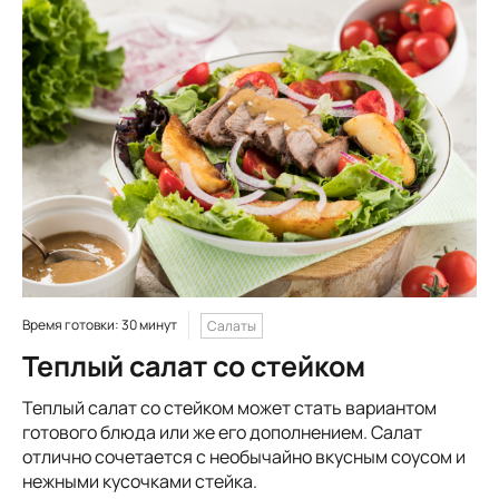
Время готовки: 30 минут
Салаты
Теплый салат со стейком
Теплый салат со стейком может стать вариантом
готового блюда или же его дополнением. Салат
отлично сочетается с необычайно вкусным соусом и
нежными кусочками стейка.