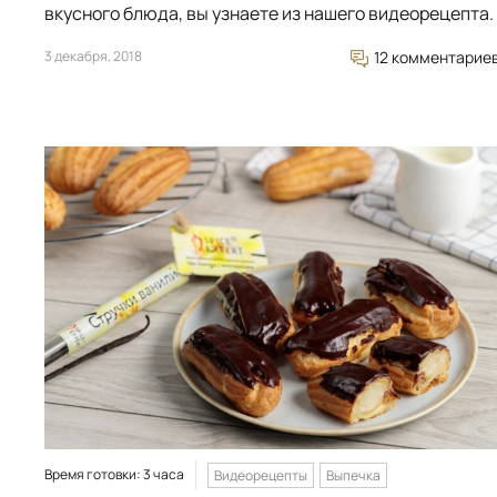
вкусного блюда, вы узнаете из нашего видеорецепта.
3 декабря, 2018
12 комментарие
Время готовки: 3 часа
Видеорецепты
Выпечка