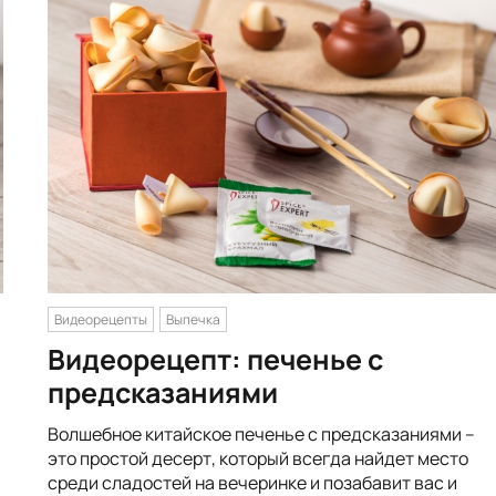
Видеорецепты
Выпечка
Видеорецепт: печенье с
предсказаниями
Волшебное китайское печенье с предсказаниями –
это простой десерт, который всегда найдет место
среди сладостей на вечеринке и позабавит вас и