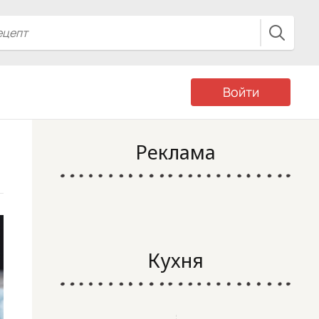
Войти
Реклама
Кухня