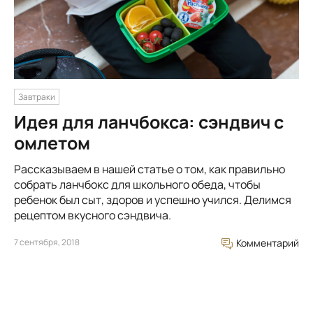
Завтраки
Идея для ланчбокса: сэндвич с
омлетом
Рассказываем в нашей статье о том, как правильно
собрать ланчбокс для школьного обеда, чтобы
ребенок был сыт, здоров и успешно учился. Делимся
рецептом вкусного сэндвича.
7 сентября, 2018
Комментарий