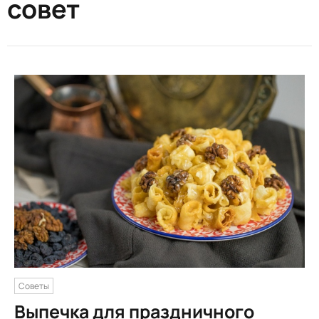
совет
Советы
Выпечка для праздничного