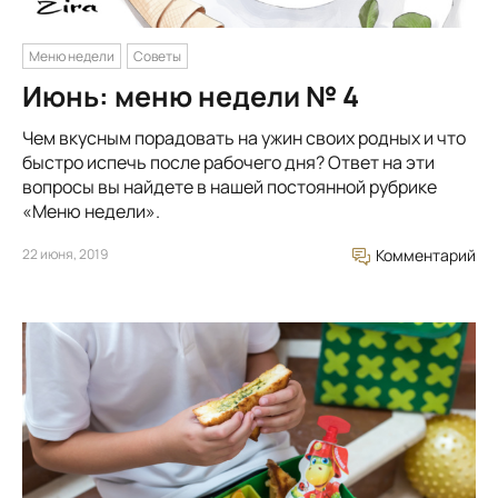
Меню недели
Советы
Июнь: меню недели № 4
Чем вкусным порадовать на ужин своих родных и что
быстро испечь после рабочего дня? Ответ на эти
вопросы вы найдете в нашей постоянной рубрике
«Меню недели».
22 июня, 2019
Комментарий