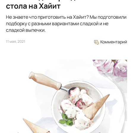
стола на Хайит
Не знаете что приготовить на Хайит? Мы подготовили
подборку с разными вариантами сладкой и не
сладкой выпечки.
11 мая, 2021
Комментарий