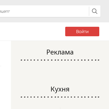
Войти
Реклама
Кухня