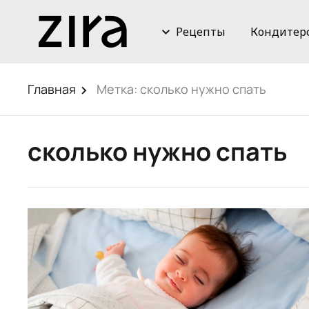
Рецепты
Кондитер
Главная
Метка:
сколько нужно спать
сколько нужно спать