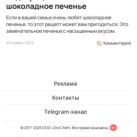
шоколадное печенье
Если в вашей семье очень любят шоколадное
печенье, то этот рецепт может вам пригодиться. Это
замечательное печенье с насыщенным вкусом.
20 января, 2022
Комментарий
Реклама
Контакты
Telegram-канал
© 2017-2025 ООО «Zira Chef». Все права защищены.
18+