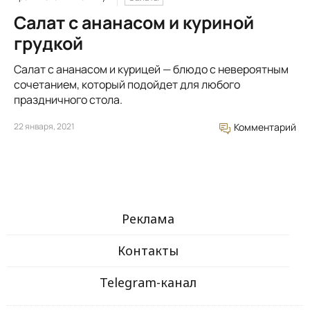
Салат с ананасом и куриной
грудкой
Салат с ананасом и курицей — блюдо с невероятным
сочетанием, который подойдет для любого
праздничного стола.
22 января, 2021
Комментарий
Реклама
Контакты
Telegram-канал