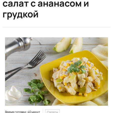
салат с ананасом и
грудкой
Время готовки: 40 минут
Салаты