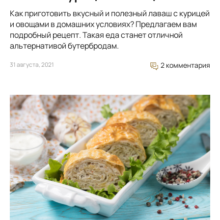
Как приготовить вкусный и полезный лаваш с курицей
и овощами в домашних условиях? Предлагаем вам
подробный рецепт. Такая еда станет отличной
альтернативой бутербродам.
31 августа, 2021
2 комментария