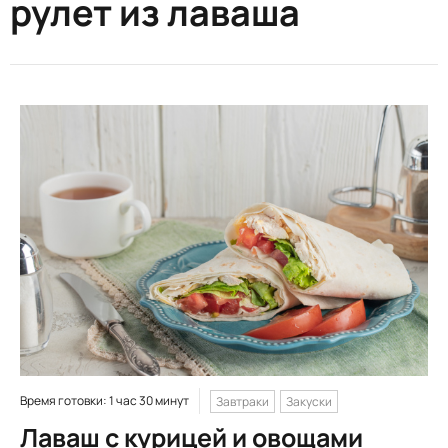
рулет из лаваша
Время готовки: 1 час 30 минут
Завтраки
Закуски
Лаваш с курицей и овощами