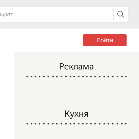
Войти
Реклама
Кухня