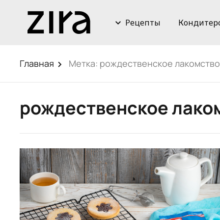
Рецепты
Кондитер
Главная
Метка:
рождественское лакомство
рождественское лако