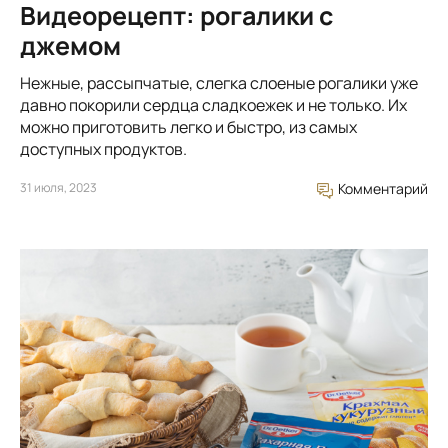
Видеорецепт: рогалики с
джемом
Нежные, рассыпчатые, слегка слоеные рогалики уже
давно покорили сердца сладкоежек и не только. Их
можно приготовить легко и быстро, из самых
доступных продуктов.
31 июля, 2023
Комментарий