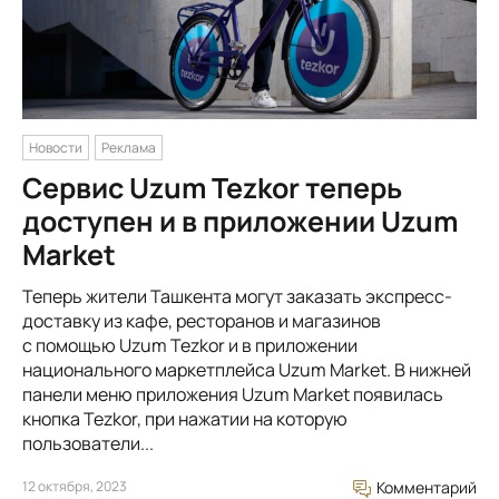
Новости
Реклама
Сервис Uzum Tezkor теперь
доступен и в приложении Uzum
Market
Теперь жители Ташкента могут заказать экспресс-
доставку из кафе, ресторанов и магазинов
с помощью Uzum Tezkor и в приложении
национального маркетплейса Uzum Market. В нижней
панели меню приложения Uzum Market появилась
кнопка Tezkor, при нажатии на которую
пользователи...
12 октября, 2023
Комментарий