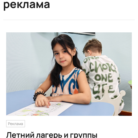
реклама
Реклама
Летний лагерь и группы