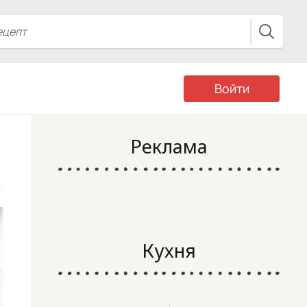
Войти
Реклама
Кухня