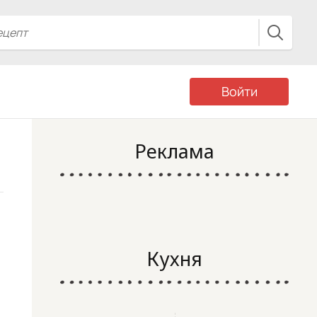
Войти
Реклама
Кухня