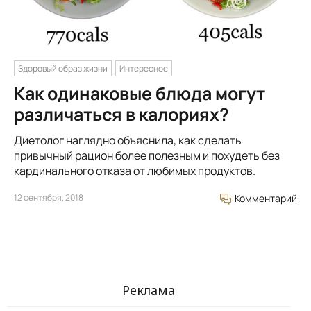
Здоровый образ жизни
Интересное
Как одинаковые блюда могут
различаться в калориях?
Диетолог наглядно объяснила, как сделать
привычный рацион более полезным и похудеть без
кардинального отказа от любимых продуктов.
12 сентября, 2018
Комментарий
Реклама