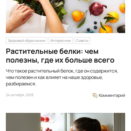
Здоровый образ жизни
Интересное
Советы
Растительные белки: чем
полезны, где их больше всего
Что такое растительный белок, где он содержится,
чем полезен и как влияет на наше здоровье,
разбираемся.
24 октября, 2018
Комментарий