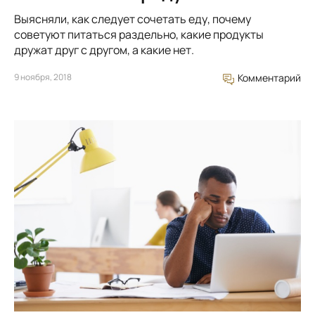
Выясняли, как следует сочетать еду, почему
советуют питаться раздельно, какие продукты
дружат друг с другом, а какие нет.
9 ноября, 2018
Комментарий