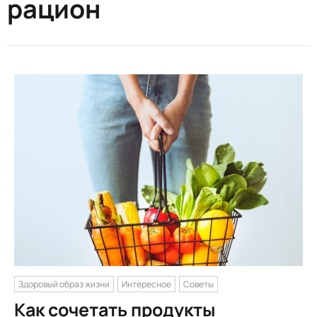
рацион
Здоровый образ жизни
Интересное
Советы
Как сочетать продукты