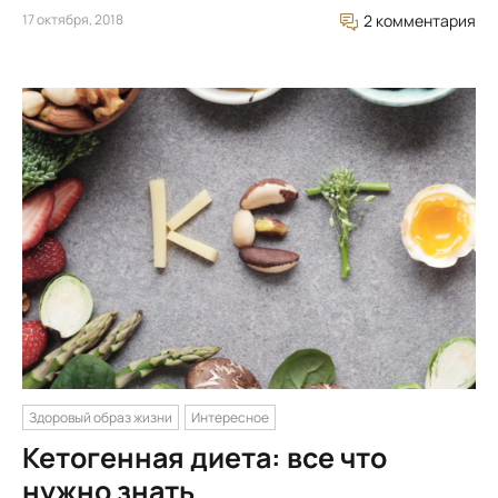
17 октября, 2018
2 комментария
Здоровый образ жизни
Интересное
Кетогенная диета: все что
нужно знать