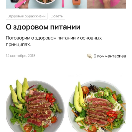
Здоровый образ жизни
Советы
О здоровом питании
Поговорим о здоровом питании и основных
принципах.
14 сентября, 2018
6 комментариев