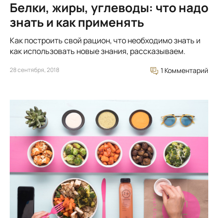
Белки, жиры, углеводы: что надо
знать и как применять
Как построить свой рацион, что необходимо знать и
как использовать новые знания, рассказываем.
28 сентября, 2018
1 Комментарий