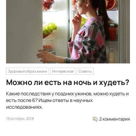
Здоровый образ жизни
Интересное
Советы
Можно ли есть на ночь и худеть?
Какие последствия у поздних ужинов, можно худеть и
есть после 6? Ищем ответы в научных
исследованиях.
19 октября, 2018
2 комментария