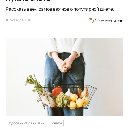
Рассказываем самое важное о популярной диете.
10 октября, 2018
1 Комментарий
Здоровый образ жизни
Советы