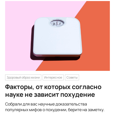
Здоровый образ жизни
Интересное
Советы
Факторы, от которых согласно
науке не зависит похудение
Собрали для вас научные доказательства
популярных мифов о похудении, берите на заметку.