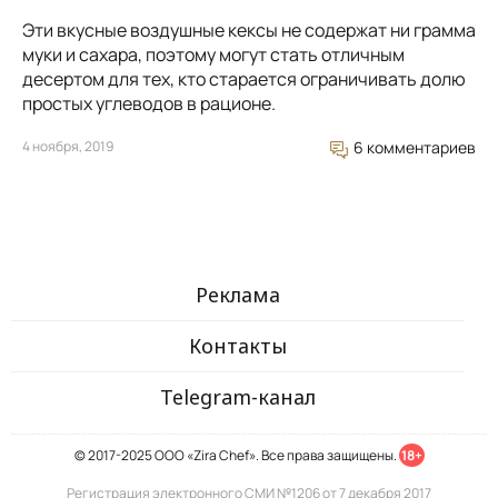
Эти вкусные воздушные кексы не содержат ни грамма
муки и сахара, поэтому могут стать отличным
десертом для тех, кто старается ограничивать долю
простых углеводов в рационе.
4 ноября, 2019
6 комментариев
Реклама
Контакты
Telegram-канал
© 2017-2025 ООО «Zira Chef». Все права защищены.
18+
Регистрация электронного СМИ №1206 от 7 декабря 2017