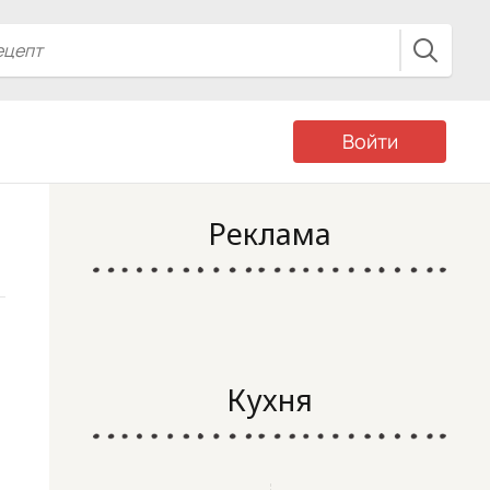
Войти
Реклама
Кухня