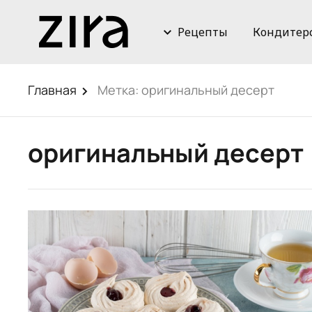
Рецепты
Кондитер
Главная
Метка:
оригинальный десерт
оригинальный десерт