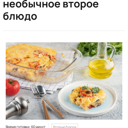
необычное второе
блюдо
Время готовки: 60 минут
Вторые блюда