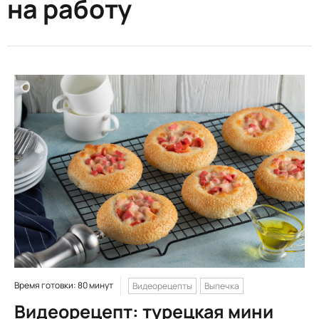
на работу
Время готовки: 80 минут
Видеорецепты
Выпечка
Видеорецепт: турецкая мини