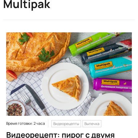
Multipak
Время готовки: 2 часа
Видеорецепты
Выпечка
Видеорецепт: пирог с двумя