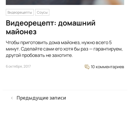
Видеорецепты
Соусы
Видеорецепт: домашний
майонез
Чтобы приготовить дома майонез, нужно всего 5
минут. Сделайте сами его хотя бы раз — гарантируем,
другой пробовать не захотите.
6 октября, 2017
10 комментариев
Предыдущие записи