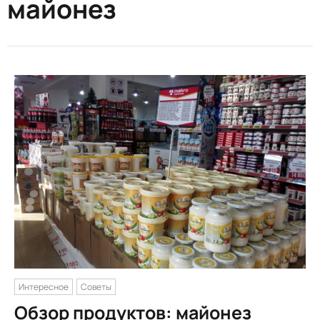
майонез
Интересное
Советы
Обзор продуктов: майонез