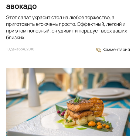
авокадо
Этот салат украсит стол на любое торжество, а
приготовить его очень просто. Эффектный, легкий и
при этом полезный, он удивит и порадует всех ваших
близких.
10 декабря, 2018
Комментарий