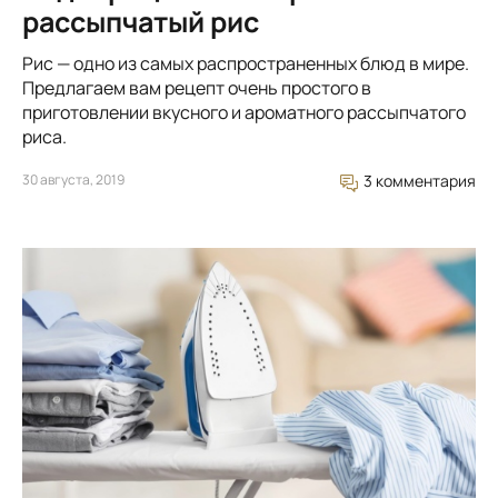
рассыпчатый рис
Рис — одно из самых распространенных блюд в мире.
Предлагаем вам рецепт очень простого в
приготовлении вкусного и ароматного рассыпчатого
риса.
30 августа, 2019
3 комментария