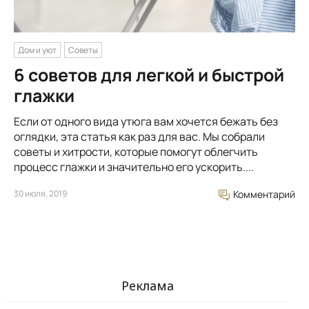
Дом и уют
Советы
6 советов для легкой и быстрой
глажки
Если от одного вида утюга вам хочется бежать без
оглядки, эта статья как раз для вас. Мы собрали
советы и хитрости, которые помогут облегчить
процесс глажки и значительно его ускорить....
30 июля, 2019
Комментарий
Реклама