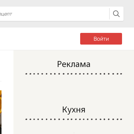
Войти
Реклама
Кухня