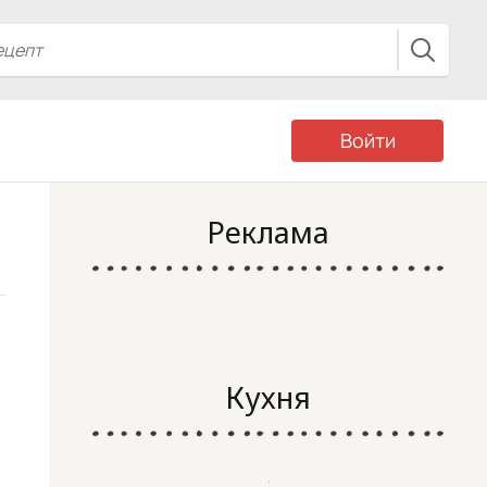
Войти
Реклама
Кухня