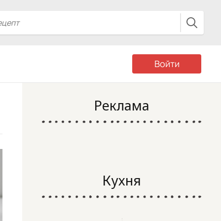
Войти
Реклама
Кухня