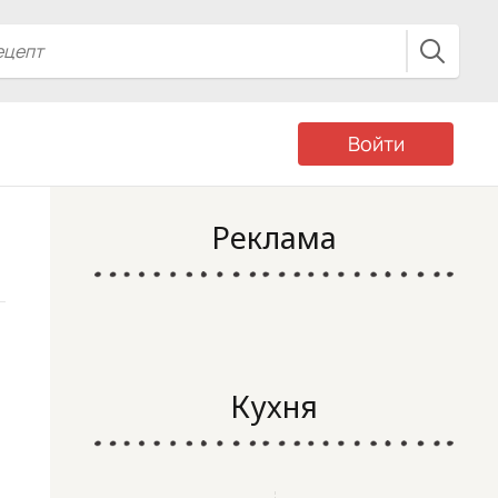
Войти
Реклама
Кухня