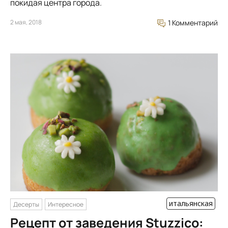
покидая центра города.
2 мая, 2018
1 Комментарий
итальянская
Десерты
Интересное
Рецепт от заведения Stuzzico: