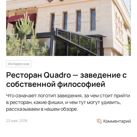
Интересное
Ресторан Quadro — заведение с
собственной философией
Что означает логотип заведения, за чем стоит прийти
в ресторан, какие фишки, и чем тут могут удивить,
рассказываем в нашем обзоре.
22 мая, 2018
Комментарий