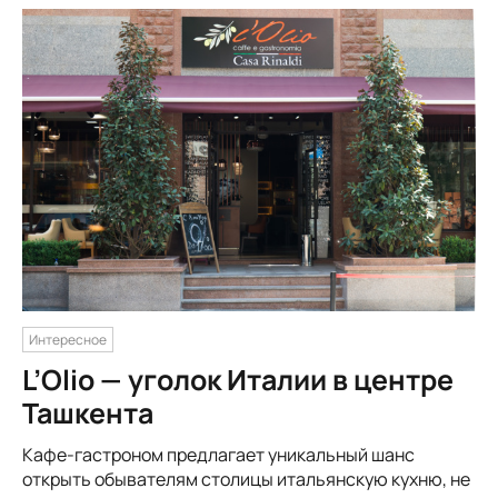
Интересное
L’Olio — уголок Италии в центре
Ташкента
Кафе-гастроном предлагает уникальный шанс
открыть обывателям столицы итальянскую кухню, не