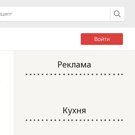
Войти
Реклама
Кухня