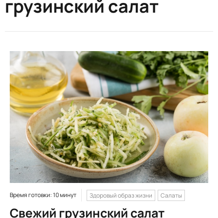
грузинский салат
Время готовки: 10 минут
Здоровый образ жизни
Салаты
Свежий грузинский салат