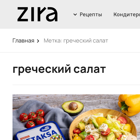
Рецепты
Кондитер
Главная
Метка:
греческий салат
греческий салат