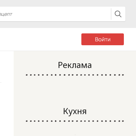
Войти
Реклама
Кухня