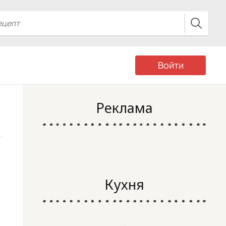
Войти
Реклама
Кухня