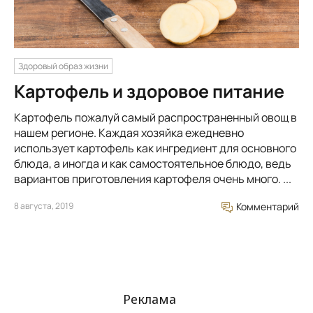
Здоровый образ жизни
Картофель и здоровое питание
Картофель пожалуй самый распространенный овощ в
нашем регионе. Каждая хозяйка ежедневно
использует картофель как ингредиент для основного
блюда, а иногда и как самостоятельное блюдо, ведь
вариантов приготовления картофеля очень много. ...
8 августа, 2019
Комментарий
Реклама