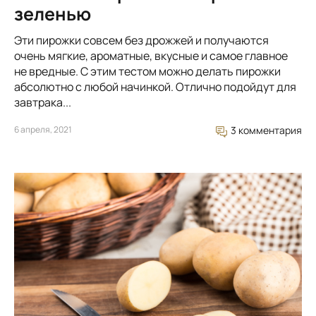
зеленью
Эти пирожки совсем без дрожжей и получаются
очень мягкие, ароматные, вкусные и самое главное
не вредные. С этим тестом можно делать пирожки
абсолютно с любой начинкой. Отлично подойдут для
завтрака...
6 апреля, 2021
3 комментария