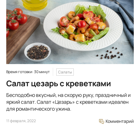
Время готовки: 30 минут
Салаты
Салат цезарь с креветками
Бесподобно вкусный, на скорую руку, праздничный и
яркий салат. Салат «Цезарь» с креветками идеален
для романтического ужина.
11 февраля, 2022
Комментарий