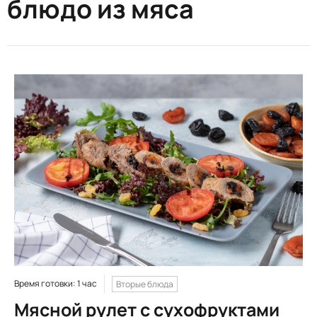
блюдо из мяса
Время готовки: 1 час
Вторые блюда
Мясной рулет с сухофруктами