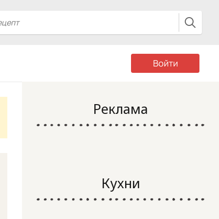
Войти
Реклама
Кухни