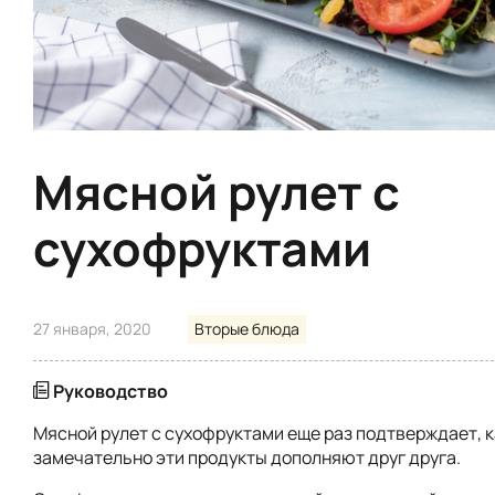
Мясной рулет с
сухофруктами
27 января, 2020
Вторые блюда
Руководство
Мясной рулет с сухофруктами еще раз подтверждает, к
замечательно эти продукты дополняют друг друга.