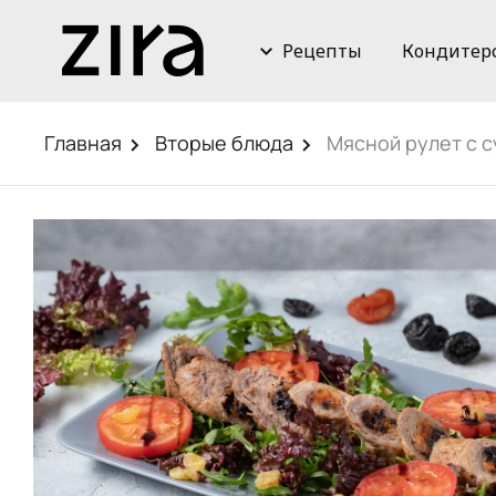
Рецепты
Кондитер
Главная
Вторые блюда
Мясной рулет с 