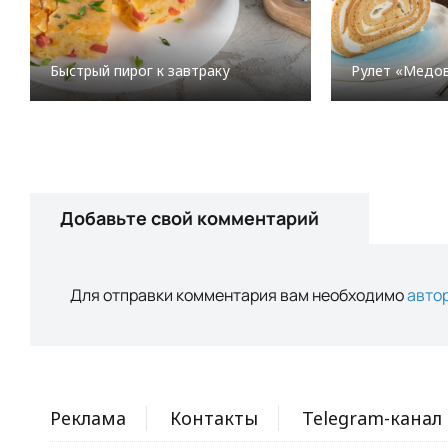
Быстрый пирог к завтраку
Рулет «Медо
Добавьте свой комментарий
Для отправки комментария вам необходимо
авто
Реклама
Контакты
Telegram-канал