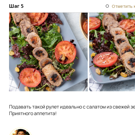
Шаг 5
Отметить 
Подавать такой рулет идеально с салатом из свежей з
Приятного аппетита!