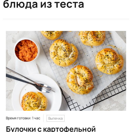
блюда из теста
Время готовки: 1 час
Выпечка
Булочки с картофельной