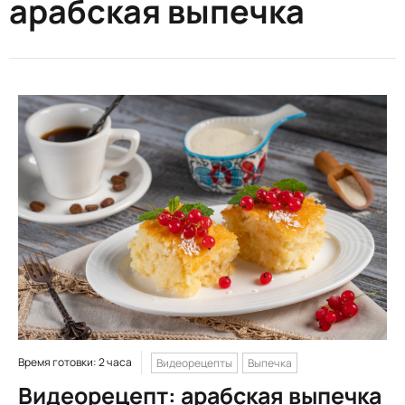
арабская выпечка
Время готовки: 2 часа
Видеорецепты
Выпечка
Видеорецепт: арабская выпечка