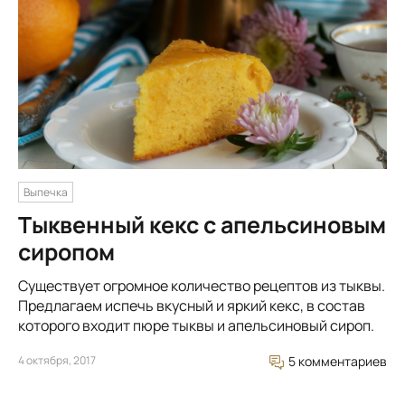
Выпечка
Тыквенный кекс с апельсиновым
сиропом
Существует огромное количество рецептов из тыквы.
Предлагаем испечь вкусный и яркий кекс, в состав
которого входит пюре тыквы и апельсиновый сироп.
4 октября, 2017
5 комментариев