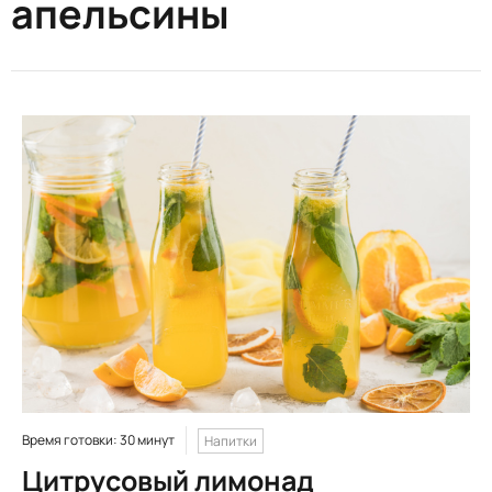
апельсины
Время готовки: 30 минут
Напитки
Цитрусовый лимонад