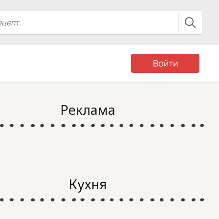
Войти
Реклама
Кухня