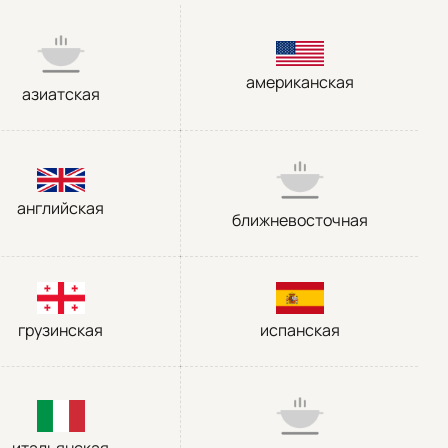
американская
азиатская
английская
ближневосточная
грузинская
испанская