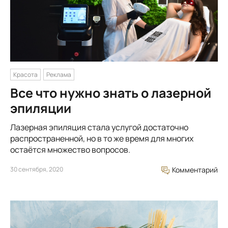
Красота
Реклама
Все что нужно знать о лазерной
эпиляции
Лазерная эпиляция стала услугой достаточно
распространенной, но в то же время для многих
остаётся множество вопросов.
30 сентября, 2020
Комментарий