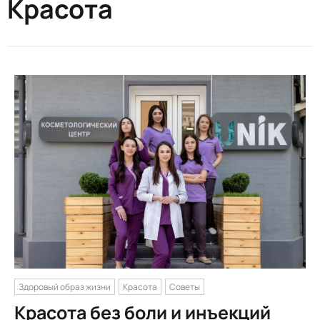
Красота
Здоровый образ жизни
Красота
Советы
Красота без боли и инъекций