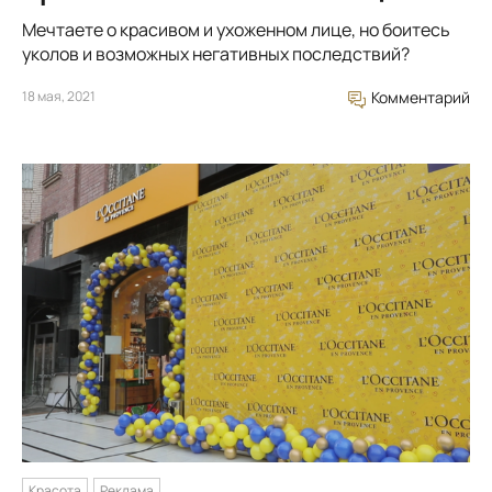
Мечтаете о красивом и ухоженном лице, но боитесь
уколов и возможных негативных последствий?
18 мая, 2021
Комментарий
Красота
Реклама