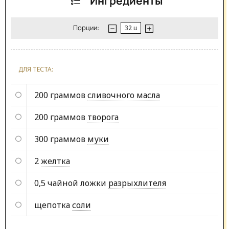
Ингредиенты
Порции:
ДЛЯ ТЕСТА:
200 граммов
сливочного масла
200 граммов
творога
300 граммов
муки
2
желтка
0,5 чайной ложки
разрыхлителя
щепотка
соли