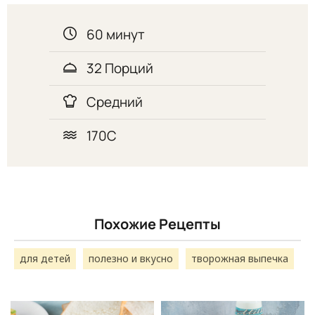
60 минут
32 Порций
Средний
170С
Похожие Рецепты
для детей
полезно и вкусно
творожная выпечка