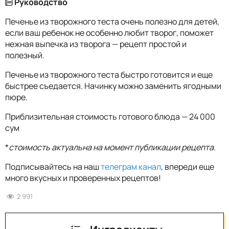
Руководство
Печенье из творожного теста очень полезно для детей,
если ваш ребенок не особенно любит творог, поможет
нежная выпечка из творога — рецепт простой и
полезный.
Печенье из творожного теста быстро готовится и еще
быстрее съедается. Начинку можно заменить ягодными
пюре.
Приблизительная стоимость готового блюда — 24 000
сум
*
стоимость актуальна на момент публикации рецепта.
Подписывайтесь на наш
телеграм канал
, впереди еще
много вкусных и проверенных рецептов!
2 991