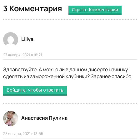
3 Комментария
Скрыть Комментарии
Liliya
27 января, 2021 в 18:21
Здравствуйте. А можно ли в данном дисерте начинку
сделать из замороженной клубники? Заранее спасибо
Войдите, чтобы ответить
Анастасия Пулина
28 января, 2021 в 13:55