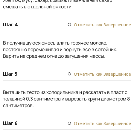
смешать в отдельной емкости.
Шаг 4
Отметить как Завершенное
В получившуюся смесь влить горячее молоко,
постоянно перемешивая и вернуть все в сотейник.
Варить на среднем огне до загущения массы.
Шаг 5
Отметить как Завершенное
Вытащить тесто из холодильника и раскатать в пласт с
толщиной 0,3 сантиметра и вырезать круги диаметром 8
сантиметров.
Шаг 6
Отметить как Завершенное