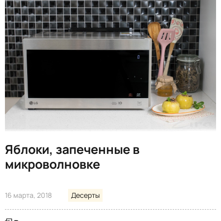
Яблоки, запеченные в
микроволновке
16 марта, 2018
Десерты