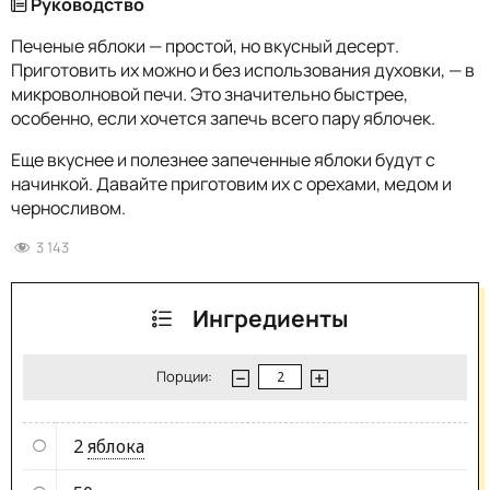
Руководство
Печеные яблоки — простой, но вкусный десерт.
Приготовить их можно и без использования духовки, — в
микроволновой печи. Это значительно быстрее,
особенно, если хочется запечь всего пару яблочек.
Еще вкуснее и полезнее запеченные яблоки будут с
начинкой. Давайте приготовим их с орехами, медом и
черносливом.
3 143
Ингредиенты
Порции:
2
яблока