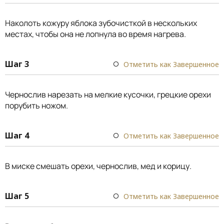
Наколоть кожуру яблока зубочисткой в нескольких
местах, чтобы она не лопнула во время нагрева.
Шаг 3
Отметить как Завершенное
Чернослив нарезать на мелкие кусочки, грецкие орехи
порубить ножом.
Шаг 4
Отметить как Завершенное
В миске смешать орехи, чернослив, мед и корицу.
Шаг 5
Отметить как Завершенное