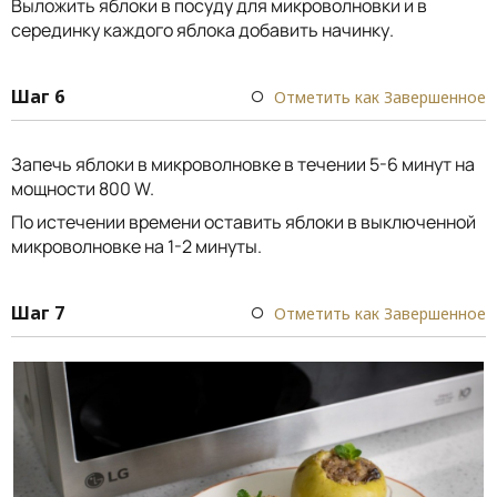
Выложить яблоки в посуду для микроволновки и в
серединку каждого яблока добавить начинку.
Шаг 6
Отметить как Завершенное
Запечь яблоки в микроволновке в течении 5-6 минут на
мощности 800 W.
По истечении времени оставить яблоки в выключенной
микроволновке на 1-2 минуты.
Шаг 7
Отметить как Завершенное