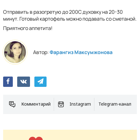
Отправить в разогретую до 200С духовку на 20-30
минут. Готовый картофель можно подавать со сметаной.
Приятного аппетита!
Автор:
Фарангиз Максумжонова
Комментарий
Instagram
Telegram-канал