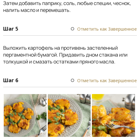
Затем добавить паприку, соль, любые специи, чеснок,
налить масло и перемешать.
Шаг 5
Отметить как Завершенное
Выложить картофель на противень застеленный
пергаментной бумагой. Придавить дном стакана или
толкушкой и смазать остатками пряного масла.
Шаг 6
Отметить как Завершенное