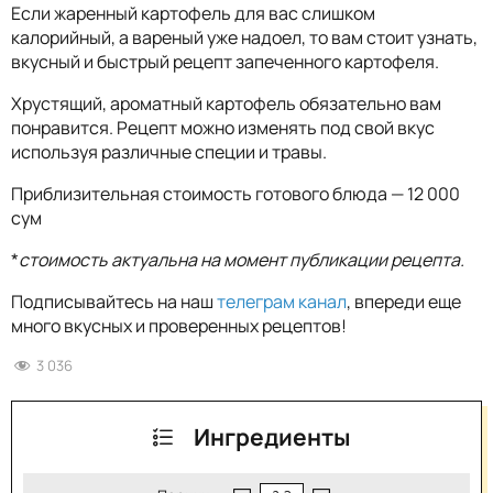
Если жаренный картофель для вас слишком
калорийный, а вареный уже надоел, то вам стоит узнать,
вкусный и быстрый рецепт запеченного картофеля.
Хрустящий, ароматный картофель обязательно вам
понравится. Рецепт можно изменять под свой вкус
используя различные специи и травы.
Приблизительная стоимость готового блюда — 12 000
сум
*
стоимость актуальна на момент публикации рецепта.
Подписывайтесь на наш
телеграм канал
, впереди еще
много вкусных и проверенных рецептов!
3 036
Ингредиенты