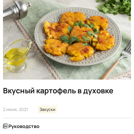
Вкусный картофель в духовке
2 июня, 2021
Закуски
Руководство