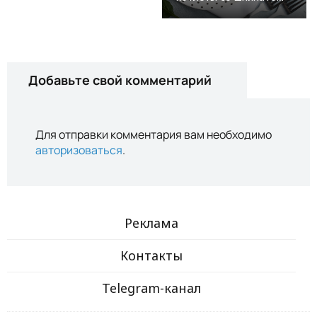
Добавьте свой комментарий
Для отправки комментария вам необходимо
авторизоваться
.
Реклама
Контакты
Telegram-канал