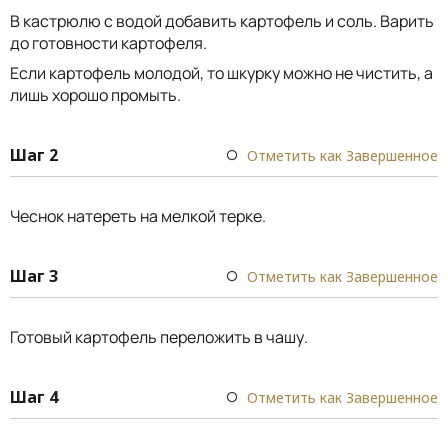
В кастрюлю с водой добавить картофель и соль. Варить
до готовности картофеля.
Если картофель молодой, то шкурку можно не чистить, а
лишь хорошо промыть.
Шаг 2
Отметить как Завершенное
Чеснок натереть на мелкой терке.
Шаг 3
Отметить как Завершенное
Готовый картофель переложить в чашу.
Шаг 4
Отметить как Завершенное