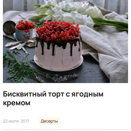
Бисквитный торт с ягодным
кремом
22 июля, 2017
Десерты