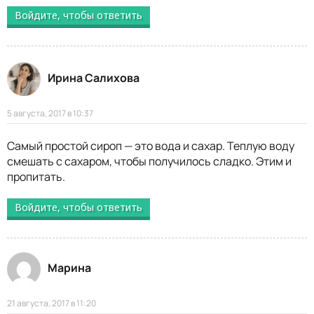
Войдите, чтобы ответить
Ирина Салихова
5 августа, 2017 в 10:37
Самый простой сироп — это вода и сахар. Теплую воду
смешать с сахаром, чтобы получилось сладко. Этим и
пропитать.
Войдите, чтобы ответить
Марина
21 августа, 2017 в 11:20