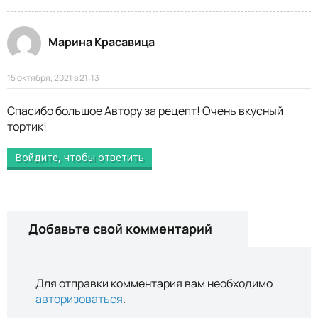
Марина Красавица
15 октября, 2021 в 21:13
Спасибо большое Автору за рецепт! Очень вкусный
тортик!
Войдите, чтобы ответить
Добавьте свой комментарий
Для отправки комментария вам необходимо
авторизоваться
.