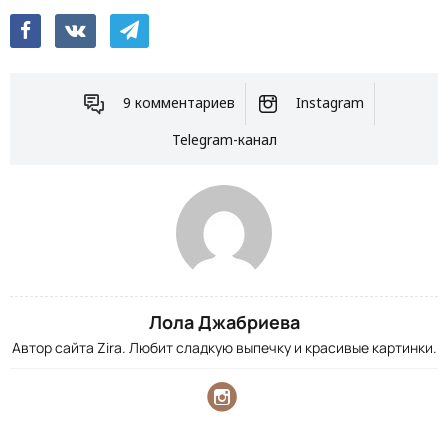
9 комментариев
Instagram
Telegram-канал
Лола Джабриева
Автор сайта Zira. Любит сладкую выпечку и красивые картинки.