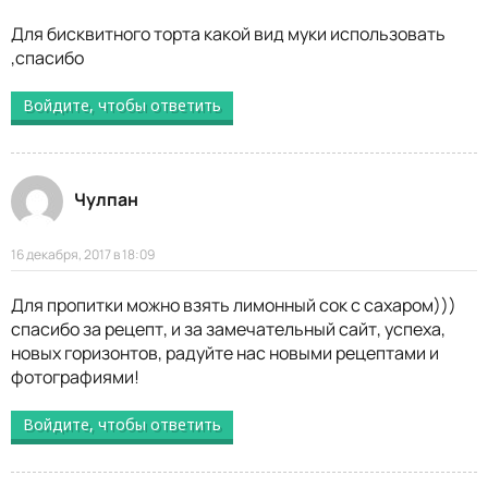
Для бисквитного торта какой вид муки использовать
,спасибо
Войдите, чтобы ответить
Чулпан
16 декабря, 2017 в 18:09
Для пропитки можно взять лимонный сок с сахаром)))
спасибо за рецепт, и за замечательный сайт, успеха,
новых горизонтов, радуйте нас новыми рецептами и
фотографиями!
Войдите, чтобы ответить