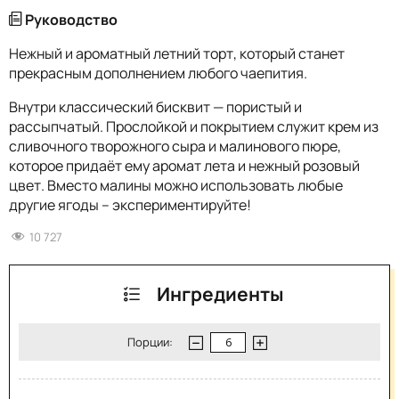
Руководство
Нежный и ароматный летний торт, который станет
прекрасным дополнением любого чаепития.
Внутри классический бисквит — пористый и
рассыпчатый. Прослойкой и покрытием служит крем из
сливочного творожного сыра и малинового пюре,
которое придаёт ему аромат лета и нежный розовый
цвет. Вместо малины можно использовать любые
другие ягоды – экспериментируйте!
10 727
Ингредиенты
Порции: