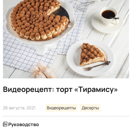
Видеорецепт: торт «Тирамису»
26 августа, 2021
Видеорецепты
Десерты
Руководство