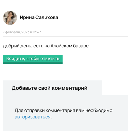
Ирина Салихова
7 февраля, 2023 в 12:47
добрый день, есть на Алайском базаре
Войдите, чтобы ответить
Добавьте свой комментарий
Для отправки комментария вам необходимо
авторизоваться
.