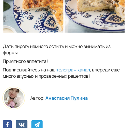
Дать пирогу немного остыть и можно вынимать из
формы.
Приятного аппетита!
Подписывайтесь на наш
телеграм канал
, впереди еще
много вкусных и проверенных рецептов!
Автор:
Анастасия Пулина