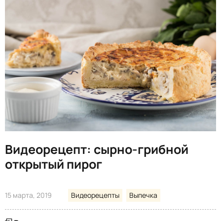
Видеорецепт: сырно-грибной
открытый пирог
15 марта, 2019
Видеорецепты
Выпечка