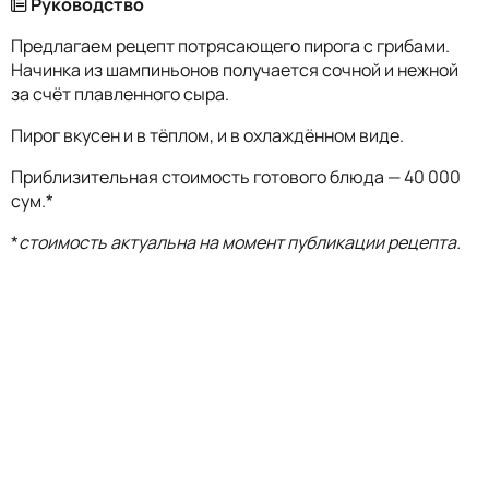
Руководство
Предлагаем рецепт потрясающего пирога с грибами.
Начинка из шампиньонов получается сочной и нежной
за счёт плавленного сыра.
Пирог вкусен и в тёплом, и в охлаждённом виде.
Приблизительная стоимость готового блюда — 40 000
сум.*
*
стоимость актуальна на момент публикации рецепта.