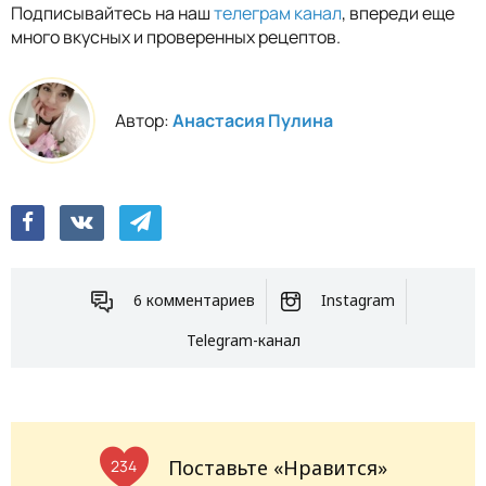
Подписывайтесь на наш
телеграм канал
, впереди еще
много вкусных и проверенных рецептов.
Автор:
Анастасия Пулина
6 комментариев
Instagram
Telegram-канал
Поставьте «Нравится»
234