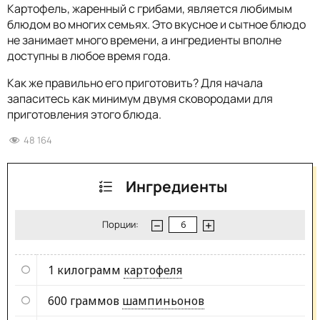
Картофель, жаренный с грибами, является любимым
блюдом во многих семьях. Это вкусное и сытное блюдо
не занимает много времени, а ингредиенты вполне
доступны в любое время года.
Как же правильно его приготовить? Для начала
запаситесь как минимум двумя сковородами для
приготовления этого блюда.
48 164
Ингредиенты
Порции:
1 килограмм
картофеля
600 граммов
шампиньонов