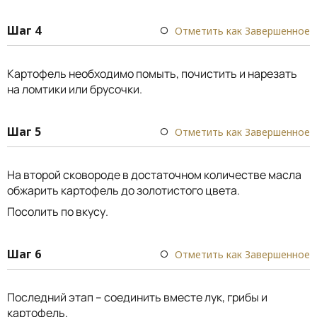
Шаг 4
Отметить как Завершенное
Картофель необходимо помыть, почистить и нарезать
на ломтики или брусочки.
Шаг 5
Отметить как Завершенное
На второй сковороде в достаточном количестве масла
обжарить картофель до золотистого цвета.
Посолить по вкусу.
Шаг 6
Отметить как Завершенное
Последний этап – соединить вместе лук, грибы и
картофель.