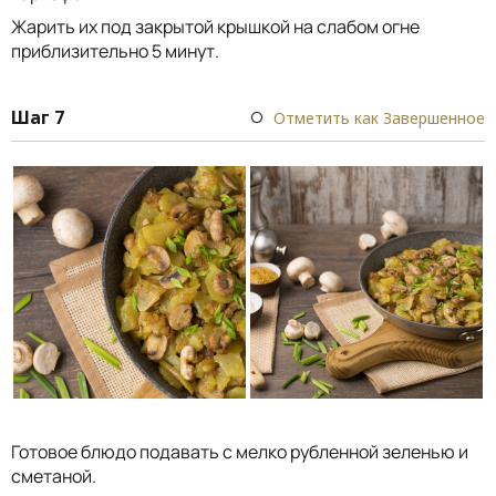
Жарить их под закрытой крышкой на слабом огне
приблизительно 5 минут.
Шаг 7
Отметить как Завершенное
Готовое блюдо подавать с мелко рубленной зеленью и
сметаной.