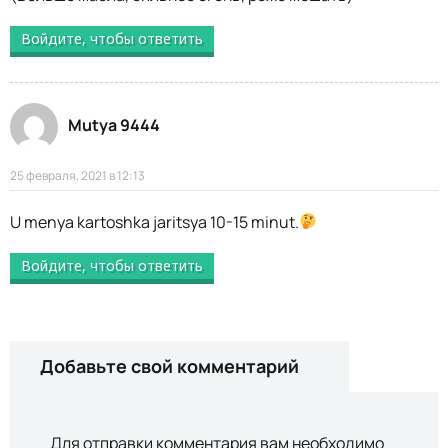
Войдите, чтобы ответить
Mutya 9444
25 февраля, 2021 в 12:13
U menya kartoshka jaritsya 10-15 minut.
Войдите, чтобы ответить
Добавьте свой комментарий
Для отправки комментария вам необходимо