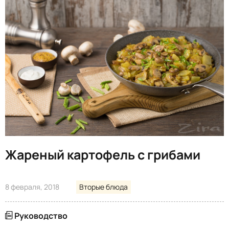
Жареный картофель с грибами
8 февраля, 2018
Вторые блюда
Руководство