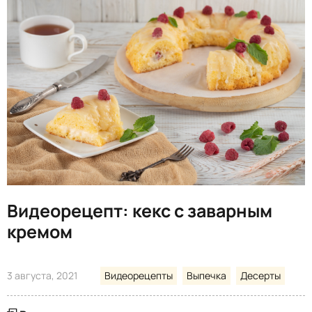
Видеорецепт: кекс с заварным
кремом
3 августа, 2021
Видеорецепты
Выпечка
Десерты