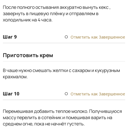
После полного остывания аккуратно вынуть кекс ,
завернуть в пищевую плёнку и отправляем в
холодильник на 4 часа.
Шаг 9
Отметить как Завершенное
Приготовить крем
В чаше нужно смешать желтки с сахаром и кукурузным
крахмалом.
Шаг 10
Отметить как Завершенное
Перемешивая добавить теплое молоко. Получившуюся
массу перелить в сотейник и помешивая варить на
среднем огне, пока не начнёт густеть.