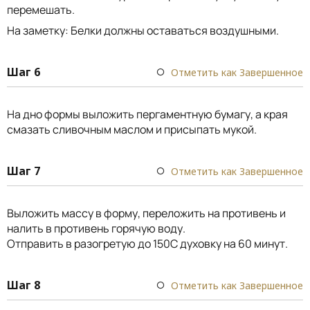
перемешать.
На заметку: Белки должны оставаться воздушными.
Шаг 6
Отметить как Завершенное
На дно формы выложить пергаментную бумагу, а края
смазать сливочным маслом и присыпать мукой.
Шаг 7
Отметить как Завершенное
Выложить массу в форму, переложить на противень и
налить в противень горячую воду.
Отправить в разогретую до 150С духовку на 60 минут.
Шаг 8
Отметить как Завершенное