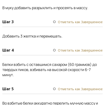
В муку добавить разрыхлить и просеять в массу.
Шаг 3
Отметить как Завершенное
Добавить 3 желтка и перемешать.
Шаг 4
Отметить как Завершенное
Белки взбить с оставшимся сахаром (60 граммов) до
твердых пиков, взбивать на высокой скорости 6-7
минут.
Шаг 5
Отметить как Завершенное
Во взбитые белки аккуратно перелить мучную массу и