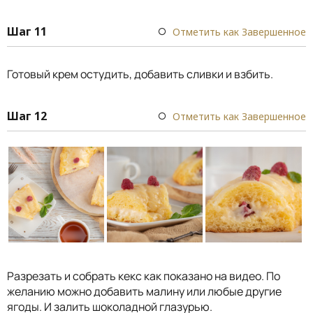
Шаг 11
Отметить как Завершенное
Готовый крем остудить, добавить сливки и взбить.
Шаг 12
Отметить как Завершенное
Разрезать и собрать кекс как показано на видео. По
желанию можно добавить малину или любые другие
ягоды. И залить шоколадной глазурью.