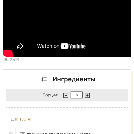
2 413
Ингредиенты
Порции:
ДЛЯ ТЕСТА: